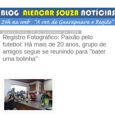
quarta-feira, 18 de fevereiro de 2026
Registro Fotográfico: Paixão pelo
futebol: Há mais de 20 anos, grupo de
amigos segue se reunindo para "bater
uma bolinha"