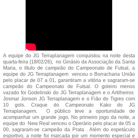
A equipe do JG Terraplanagem conquistou na noite desta
quarta-feira (18/02/26), no Ginásio da Associação da Santa
Maria, o título de campeão do Campeonato de Futsal, a
equipe do JG Terraplanagem venceu o Borracharia União
pelo placar de 07 a 01, garantiram a vitória e sagraram-se
campeão do Campeonato de Futsal. O goleiro menos
vazado foi Godelinski do JG Terraplanagem e o Artilheiros
Josmar Jonson JG Terraplanagem e o Fião do Tigres com
10 gols. Craque do Campeonato Kako do JG
Terraplanagem. O público teve a oportunidade de
acompanhar um grande jogo. No primeiro jogo da noite, a
equipe do New Real venceu o Operário pelo placar de 05 a
00, sagraram-se campeão da Prata . Além do espetáculo
esportivo, a noite foi marcada por um momento especial e