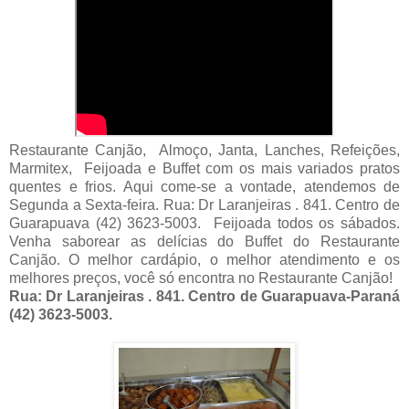
Restaurante Canjão, Almoço, Janta, Lanches, Refeições,
Marmitex, Feijoada e Buffet com os mais variados pratos
quentes e frios. Aqui come-se a vontade, atendemos de
Segunda a Sexta-feira. Rua: Dr Laranjeiras . 841. Centro de
Guarapuava (42) 3623-5003. Feijoada todos os sábados.
Venha saborear as delícias do Buffet do Restaurante
Canjão. O melhor cardápio, o melhor atendimento e os
melhores preços, você só encontra no Restaurante Canjão!
Rua: Dr Laranjeiras . 841. Centro de Guarapuava-Paraná
(42) 3623-5003.