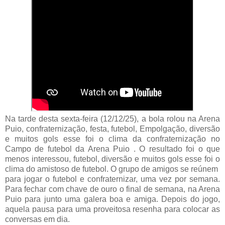
Na tarde desta sexta-feira (12/12/25), a bola rolou na Arena
Puio, confraternização, festa, futebol, Empolgação, diversão
e muitos gols esse foi o clima da confraternização no
Campo de futebol da Arena Puio . O resultado foi o que
menos interessou, futebol, diversão e muitos gols esse foi o
clima do amistoso de futebol. O grupo de amigos se reúnem
para jogar o futebol e confraternizar, uma vez por semana.
Para fechar com chave de ouro o final de semana, na Arena
Puio para junto uma galera boa e amiga. Depois do jogo,
aquela pausa para uma proveitosa resenha para colocar as
conversas em dia.