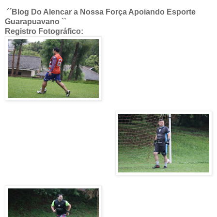
´´Blog Do Alencar a Nossa Força Apoiando Esporte
Guarapuavano ``
Registro Fotográfico: