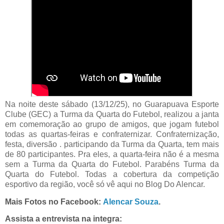
Na noite deste sábado (13/12/25), no Guarapuava Esporte
Clube (GEC) a Turma da Quarta do Futebol, realizou a janta
em comemoração ao grupo de amigos, que jogam futebol
todas as quartas-feiras e confraternizar. Confraternização,
festa, diversão . participando da Turma da Quarta, tem mais
de 80 participantes. Pra eles, a quarta-feira não é a mesma
sem a Turma da Quarta do Futebol. Parabéns Turma da
Quarta do Futebol. Todas a cobertura da competição
esportivo da região, você só vê aqui no Blog Do Alencar.
Mais Fotos no Facebook:
Alencar Souza
.
Assista a entrevista na integra: