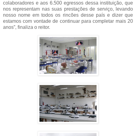
colaboradores e aos 6.500 egressos dessa instituição, que
nos representam nas suas prestações de serviço, levando
nosso nome em todos os rincões desse país e dizer que
estamos com vontade de continuar para completar mais 20
anos”, finaliza o reitor.