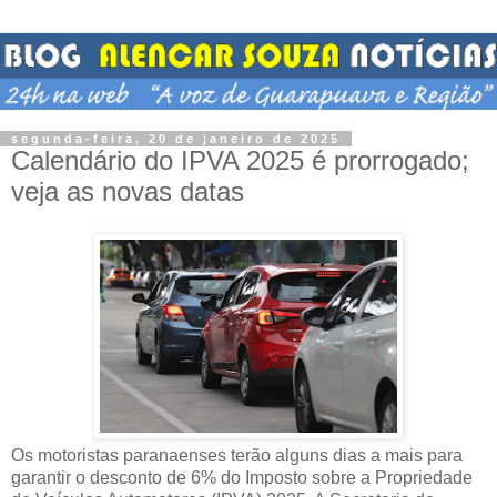
segunda-feira, 20 de janeiro de 2025
Calendário do IPVA 2025 é prorrogado;
veja as novas datas
Os motoristas paranaenses terão alguns dias a mais para
garantir o desconto de 6% do Imposto sobre a Propriedade