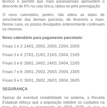
técnico e permitir que mais paranaenses aproveitem o
desconto de 6% na cota única, optou-se pela prorrogação.
O novo calendário, porém, não altera as datas de
vencimento das demais parcelas, de fevereiro a maio.
Nesse caso, os prazos divulgados anteriormente continuam
os mesmos.
Novo calendário para pagamento parcelado:
Finais 1 e 2: 24/01, 20/02, 20/03, 22/04, 20/05
Finais 3 e 4: 27/01, 21/02, 21/03, 23/04, 21/05
Finais 5 e 6: 28/01, 24/02, 24/03, 24/04, 22/05
Finais 7 e 8: 29/01, 25/02, 25/03, 25/04, 23/05
Finais 9 e 0: 30/01, 26/02, 26/03, 28/04, 26/05
SEGURANÇA
Apesar da eventual instabilidade no sistema, a Receita
Estadual reforça que a população redobre os cuidados na