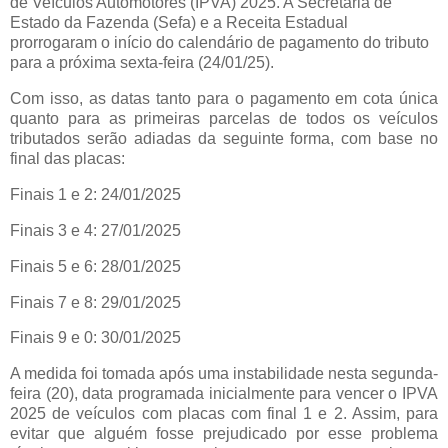
de Veículos Automotores (IPVA) 2025. A Secretaria de
Estado da Fazenda (Sefa) e a Receita Estadual
prorrogaram o início do calendário de pagamento do tributo
para a próxima sexta-feira (24/01/25).
Com isso, as datas tanto para o pagamento em cota única
quanto para as primeiras parcelas de todos os veículos
tributados serão adiadas da seguinte forma, com base no
final das placas:
Finais 1 e 2: 24/01/2025
Finais 3 e 4: 27/01/2025
Finais 5 e 6: 28/01/2025
Finais 7 e 8: 29/01/2025
Finais 9 e 0: 30/01/2025
A medida foi tomada após uma instabilidade nesta segunda-
feira (20), data programada inicialmente para vencer o IPVA
2025 de veículos com placas com final 1 e 2. Assim, para
evitar que alguém fosse prejudicado por esse problema