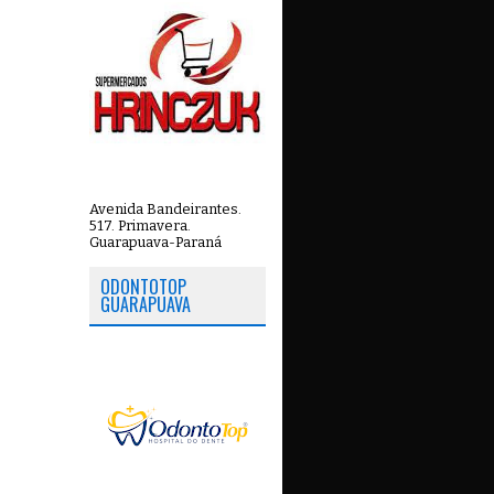
Avenida Bandeirantes.
517. Primavera.
Guarapuava-Paraná
ODONTOTOP
GUARAPUAVA