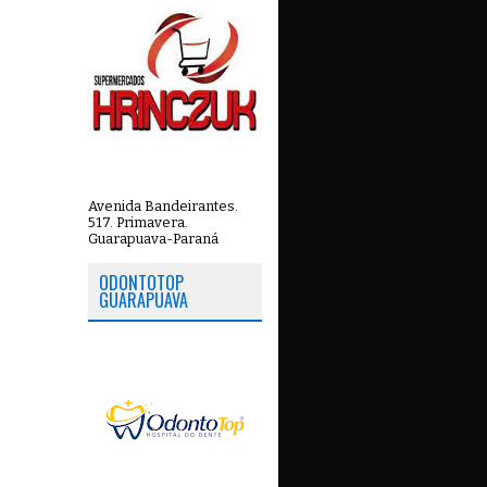
Avenida Bandeirantes.
517. Primavera.
Guarapuava-Paraná
ODONTOTOP
GUARAPUAVA