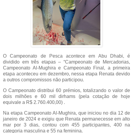
O Campeonato de Pesca acontece em Abu Dhabi, é
dividido em três etapas – “Campeonato de Mercadorias,
Campeonato Al-Mughira e Campeonato Final, a primeira
etapa aconteceu em dezembro, nessa etapa Renata devido
a outros compromissos não participou.
O Campeonato distribui 60 prémios, totalizando o valor de
dois milhões e 60 mil dirhams (pela cotação de hoje
equivale a R$ 2.760.400,00) .
Na etapa Campeonato Al-Mughira, que iniciou no dia 12 de
janeiro de 2024 e exigiu que Renata permanecesse em alto
mar por 3 dias, contou com 455 participantes, 400 na
categoria masculina e 55 na feminina.