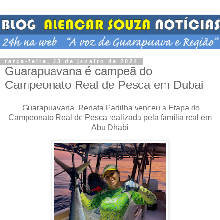
terça-feira, 23 de janeiro de 2024
Guarapuavana é campeã do
Campeonato Real de Pesca em Dubai
Guarapuavana Renata Padilha venceu a Etapa do
Campeonato Real de Pesca realizada pela família real em
Abu Dhabi