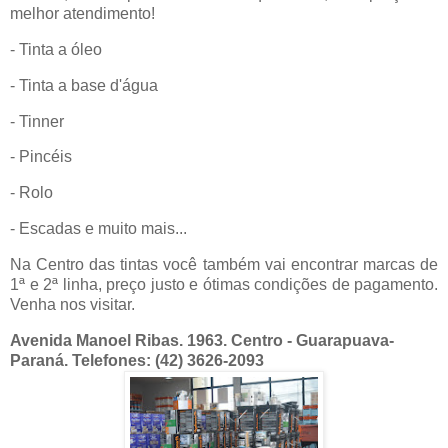
melhor atendimento!
- Tinta a óleo
- Tinta a base d'água
- Tinner
- Pincéis
- Rolo
- Escadas e muito mais...
Na Centro das tintas você também vai encontrar marcas de
1ª e 2ª linha, preço justo e ótimas condições de pagamento.
Venha nos visitar.
Avenida Manoel Ribas. 1963. Centro - Guarapuava-
Paraná. Telefones: (42) 3626-2093