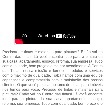
Precisou de tintas e materiais para pinturas? Então vai no
Centro das tintas! Lá você encontra tudo para a pintura da
sua casa, apartamento, espaço, reforma, sua empresa. Tudo
com qualidade, bom preço e o melhor atendimento! A Centro
das Tintas, nossa missão é fornecer produtos e serviços
com o máximo de qualidade. Trabalhamos com uma equipe
capacitada e comprometida com a satisfação dos nossos
clientes. O que você precisar no ramo de tintas para imóveis
nós temos para você. Precisou de tintas e materiais para
pinturas? Então vai no Centro das tintas! Lá você encontra
tudo para a pintura da sua casa, apartamento, espaço,
reforma, sua empresa. Tudo com qualidade, bom preço e o