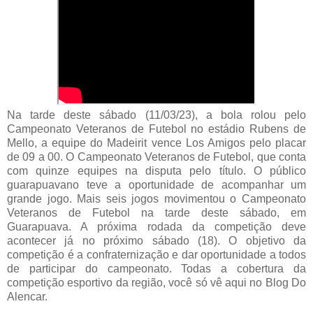
Na tarde deste sábado (11/03/23), a bola rolou pelo
Campeonato Veteranos de Futebol no estádio Rubens de
Mello, a equipe do Madeirit vence Los Amigos pelo placar
de 09 a 00. O Campeonato Veteranos de Futebol, que conta
com quinze equipes na disputa pelo título. O público
guarapuavano teve a oportunidade de acompanhar um
grande jogo. Mais seis jogos movimentou o Campeonato
Veteranos de Futebol na tarde deste sábado, em
Guarapuava. A próxima rodada da competição deve
acontecer já no próximo sábado (18). O objetivo da
competição é a confraternização e dar oportunidade a todos
de participar do campeonato. Todas a cobertura da
competição esportivo da região, você só vê aqui no Blog Do
Alencar.