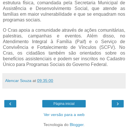
estrutura física, comandada pela Secretaria Municipal de
Assistência e Desenvolvimento Social, que atende as
famílias em maior vulnerabilidade e que se enquadram nos
programas sociais.
O Cras apoia a comunidade através de ações comunitárias,
palestras, campanhas e eventos. Além disso, no
Atendimento Integral à Família (Paif) e o Serviço de
Convivência e Fortalecimento de Vínculos (SCFV). No
Cras, os cidadãos também são orientados sobre os
benefícios assistenciais e podem ser inscritos no Cadastro
Único para Programas Sociais do Governo Federal.
Alencar Souza
at
09:35:00
‹
›
Página inicial
Ver versão para a web
Tecnologia do
Blogger
.