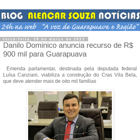
terça-feira, 28 de março de 2023
Danilo Dominico anuncia recurso de R$
900 mil para Guarapuava
Emenda parlamentar, destinada pela deputada federal
Luísa Canziani, viabiliza a construção do Cras Vila Bela,
que deve atender mais de oito mil famílias