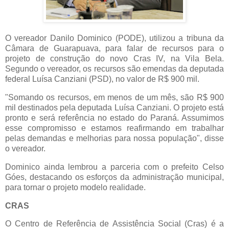
O vereador Danilo Dominico (PODE), utilizou a tribuna da
Câmara de Guarapuava, para falar de recursos para o
projeto de construção do novo Cras IV, na Vila Bela.
Segundo o vereador, os recursos são emendas da deputada
federal Luísa Canziani (PSD), no valor de R$ 900 mil.
"Somando os recursos, em menos de um mês, são R$ 900
mil destinados pela deputada Luísa Canziani. O projeto está
pronto e será referência no estado do Paraná. Assumimos
esse compromisso e estamos reafirmando em trabalhar
pelas demandas e melhorias para nossa população", disse
o vereador.
Dominico ainda lembrou a parceria com o prefeito Celso
Góes, destacando os esforços da administração municipal,
para tornar o projeto modelo realidade.
CRAS
O Centro de Referência de Assistência Social (Cras) é a