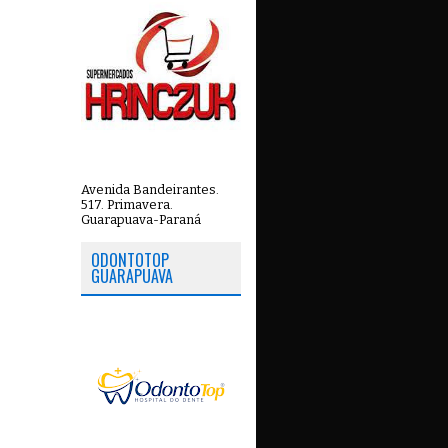
Avenida Bandeirantes.
517. Primavera.
Guarapuava-Paraná
ODONTOTOP
GUARAPUAVA