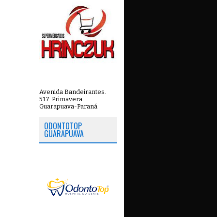
Avenida Bandeirantes.
517. Primavera.
Guarapuava-Paraná
ODONTOTOP
GUARAPUAVA