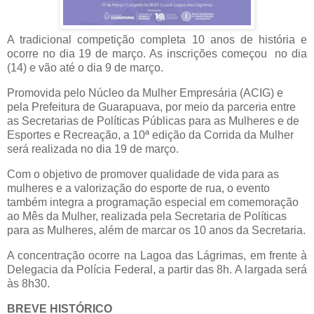
A tradicional competição completa 10 anos de história e
ocorre no dia 19 de março. As inscrições começou no dia
(14) e vão até o dia 9 de março.
Promovida pelo Núcleo da Mulher Empresária (ACIG) e
pela Prefeitura de Guarapuava, por meio da parceria entre
as Secretarias de Políticas Públicas para as Mulheres e de
Esportes e Recreação, a 10ª edição da Corrida da Mulher
será realizada no dia 19 de março.
Com o objetivo de promover qualidade de vida para as
mulheres e a valorização do esporte de rua, o evento
também integra a programação especial em comemoração
ao Mês da Mulher, realizada pela Secretaria de Políticas
para as Mulheres, além de marcar os 10 anos da Secretaria.
A concentração ocorre na Lagoa das Lágrimas, em frente à
Delegacia da Polícia Federal, a partir das 8h. A largada será
às 8h30.
BREVE HISTÓRICO