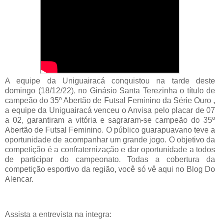
A equipe da Uniguairacá conquistou na tarde deste
domingo (18/12/22), no Ginásio Santa Terezinha o título de
campeão do 35º Abertão de Futsal Feminino da Série Ouro ,
a equipe da Uniguairacá venceu o Anvisa pelo placar de 07
a 02, garantiram a vitória e sagraram-se campeão do 35º
Abertão de Futsal Feminino. O público guarapuavano teve a
oportunidade de acompanhar um grande jogo. O objetivo da
competição é a confraternização e dar oportunidade a todos
de participar do campeonato. Todas a cobertura da
competição esportivo da região, você só vê aqui no Blog Do
Alencar.
Assista a entrevista na integra: