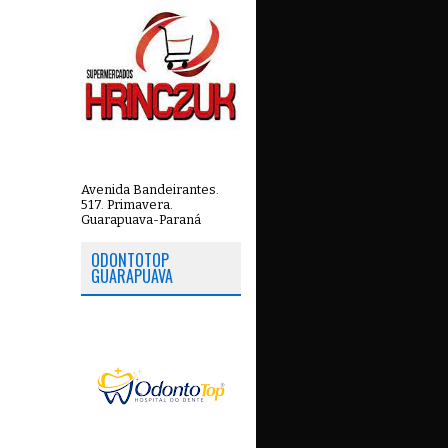
Avenida Bandeirantes.
517. Primavera.
Guarapuava-Paraná
ODONTOTOP
GUARAPUAVA