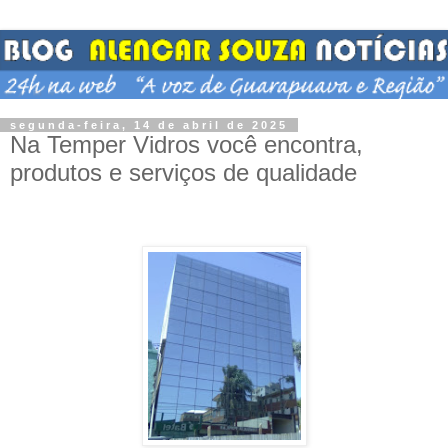
segunda-feira, 14 de abril de 2025
Na Temper Vidros você encontra,
produtos e serviços de qualidade