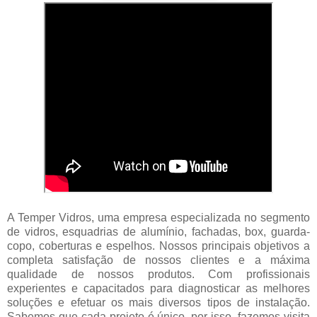
A Temper Vidros, uma empresa especializada no segmento
de vidros, esquadrias de alumínio, fachadas, box, guarda-
copo, coberturas e espelhos. Nossos principais objetivos a
completa satisfação de nossos clientes e a máxima
qualidade de nossos produtos. Com profissionais
experientes e capacitados para diagnosticar as melhores
soluções e efetuar os mais diversos tipos de instalação.
Sabemos que cada projeto é único, por isso, fazemos visita