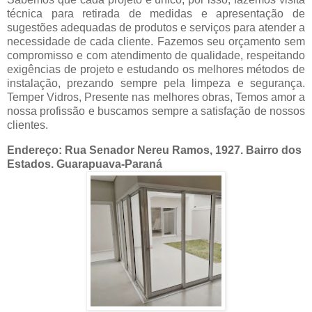
técnica para retirada de medidas e apresentação de
sugestões adequadas de produtos e serviços para atender a
necessidade de cada cliente. Fazemos seu orçamento sem
compromisso e com atendimento de qualidade, respeitando
exigências de projeto e estudando os melhores métodos de
instalação, prezando sempre pela limpeza e segurança.
Temper Vidros, Presente nas melhores obras, Temos amor a
nossa profissão e buscamos sempre a satisfação de nossos
clientes.
Endereço: Rua Senador Nereu Ramos, 1927. Bairro dos
Estados. Guarapuava-Paraná