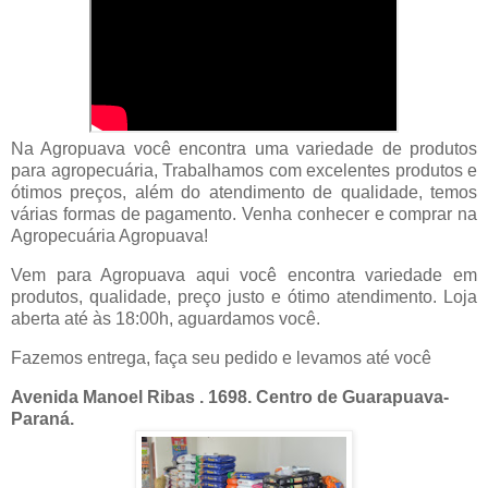
Na Agropuava você encontra uma variedade de produtos
para agropecuária, Trabalhamos com excelentes produtos e
ótimos preços, além do atendimento de qualidade, temos
várias formas de pagamento. Venha conhecer e comprar na
Agropecuária Agropuava!
Vem para Agropuava aqui você encontra variedade em
produtos, qualidade, preço justo e ótimo atendimento. Loja
aberta até às 18:00h, aguardamos você.
Fazemos entrega, faça seu pedido e levamos até você
Avenida Manoel Ribas . 1698. Centro de Guarapuava-
Paraná.