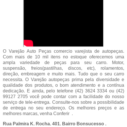
O Varejão Auto Peças comercio varejista de autopeças.
Com mais de 10 mil itens no estoque oferecemos uma
ampla variedade de peças para seu carro. Motor,
suspensão, freios(pastilhas, discos, etc), rolamentos,
direção, embreagem e muito mais. Tudo que o seu carro
necessita. O Varejão autopeças prima pela diversidade e
qualidade dos produtos, o bom atendimento e a contínua
dedicação. E ainda, pelo telefone (42) 3624 3334 ou (42)
99127 2705 você pode contar com a facilidade do nosso
serviço de tele-entrega. Consulte-nos sobre a possibilidade
de entrega no seu endereço. Os melhores preços e as
melhores marcas, venha Conferir .
Rua Palmira K. Rocha. 401. Bairro Bonsucesso .