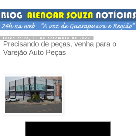
terça-feira, 13 de setembro de 2022
Precisando de peças, venha para o
Varejão Auto Peças