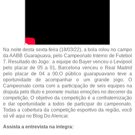
Na noite desta sexta-feira (18/03/22), a bola rolou no campo
da AABB Guarapuava, pelo Campeonato Interno de Futebol
7. Resultado do Jogo: a equipe do Bayer venceu o Levipool
pelo placar de 05 a 01, Barcelona venceu o Real Madrid
pelo placar de 04 a 00.O público guarapuavano teve a
oportunidade de acompanhar o um grande jogo. O
Campeonato conta com a participação de seis equipes na
disputa pelo título e promete muitas emoções no decorrer da
competição. O objetivo da competição é a confraternização
e dar oportunidade a todos de participar do campeonato.
Todas a cobertura da competição esportivo da região, você
só vê aqui no Blog Do Alencar.
Assista a entrevista na integra: