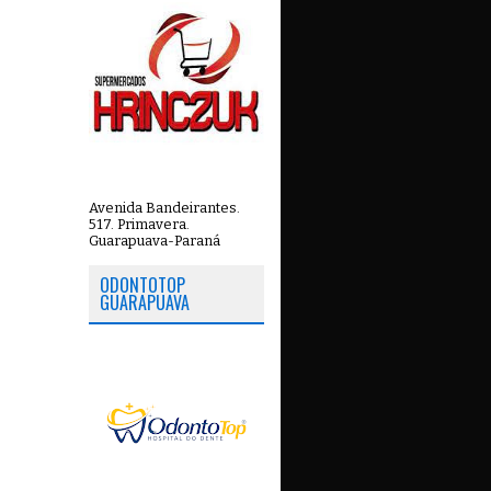
Avenida Bandeirantes.
517. Primavera.
Guarapuava-Paraná
ODONTOTOP
GUARAPUAVA