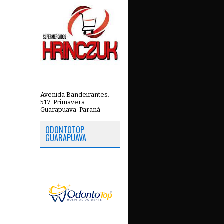
Avenida Bandeirantes.
517. Primavera.
Guarapuava-Paraná
ODONTOTOP
GUARAPUAVA