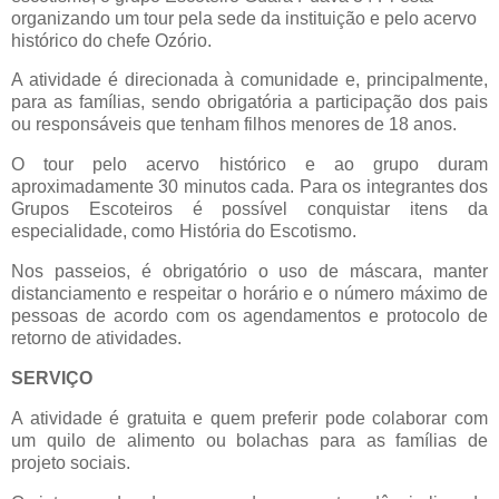
organizando um tour pela sede da instituição e pelo acervo
histórico do chefe Ozório.
A atividade é direcionada à comunidade e, principalmente,
para as famílias, sendo obrigatória a participação dos pais
ou responsáveis que tenham filhos menores de 18 anos.
O tour pelo acervo histórico e ao grupo duram
aproximadamente 30 minutos cada. Para os integrantes dos
Grupos Escoteiros é possível conquistar itens da
especialidade, como História do Escotismo.
Nos passeios, é obrigatório o uso de máscara, manter
distanciamento e respeitar o horário e o número máximo de
pessoas de acordo com os agendamentos e protocolo de
retorno de atividades.
SERVIÇO
A atividade é gratuita e quem preferir pode colaborar com
um quilo de alimento ou bolachas para as famílias de
projeto sociais.