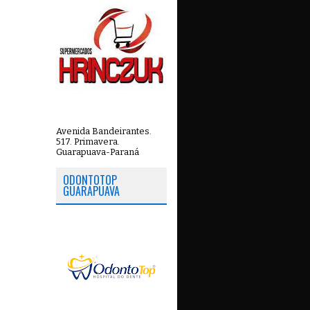
Avenida Bandeirantes.
517. Primavera.
Guarapuava-Paraná
ODONTOTOP
GUARAPUAVA