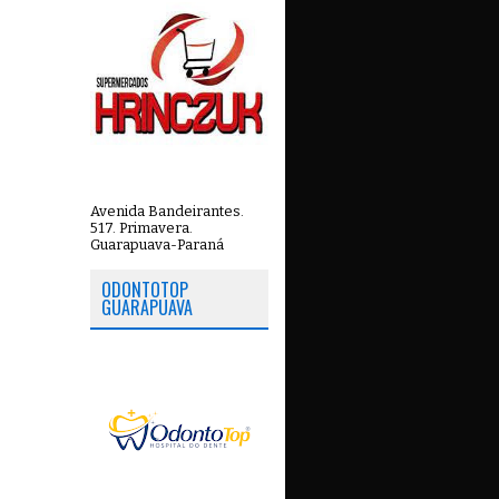
Avenida Bandeirantes.
517. Primavera.
Guarapuava-Paraná
ODONTOTOP
GUARAPUAVA