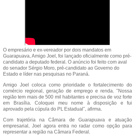
O empresário e ex-vereador por dois mandatos em
Guarapuava, Amigo Joel, foi lançado oficialmente como pré-
candidato a deputado federal. O anúncio foi feito com aval
do senador Sérgio Moro, pré-candidato ao Governo do
Estado e líder nas pesquisas no Paraná.
Amigo Joel coloca como prioridade o fortalecimento do
comércio regional, geração de emprego e renda. "Nossa
região tem mais de 500 mil habitantes e precisa de voz forte
em Brasília. Coloquei meu nome à disposição e fui
aprovado pela cúpula do PL Estadual", afirma.
Com trajetória na Câmara de Guarapuava e atuação
empresarial, Joel agora entra no radar como opção para
representar a região na Câmara Federal.