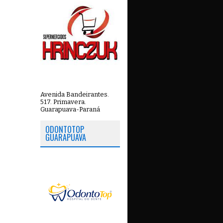
Avenida Bandeirantes.
517. Primavera.
Guarapuava-Paraná
ODONTOTOP
GUARAPUAVA