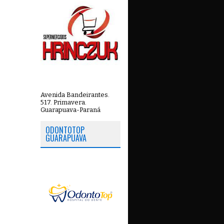
Avenida Bandeirantes.
517. Primavera.
Guarapuava-Paraná
ODONTOTOP
GUARAPUAVA