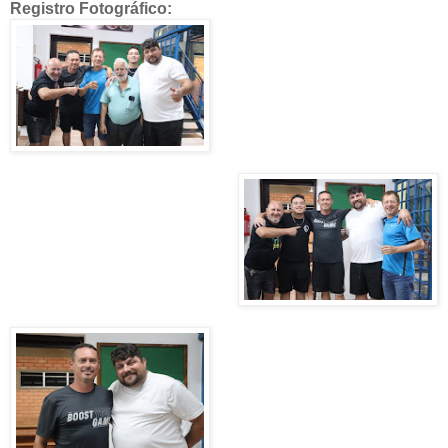
Registro Fotográfico: