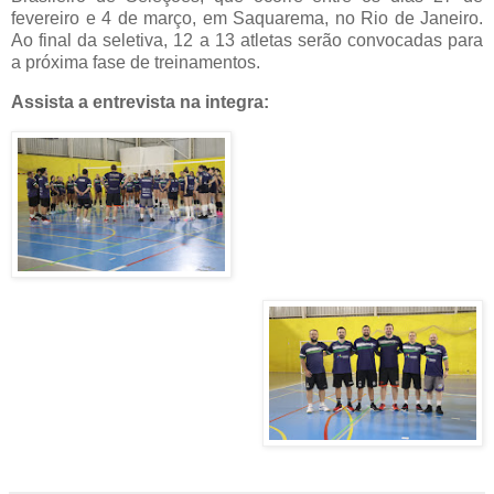
fevereiro e 4 de março, em Saquarema, no Rio de Janeiro.
Ao final da seletiva, 12 a 13 atletas serão convocadas para
a próxima fase de treinamentos.
Assista a entrevista na integra: