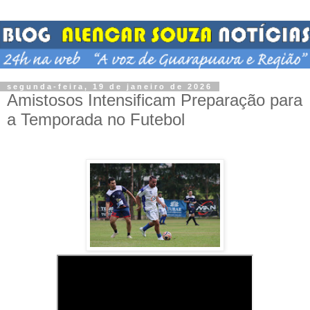
segunda-feira, 19 de janeiro de 2026
Amistosos Intensificam Preparação para
a Temporada no Futebol