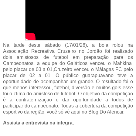
Na tarde deste sábado (17/01/26), a bola rolou na
Associação Recreativa Cruzeiro no Jordão foi realizado
dois amistosos de futebol em preparação para os
Campeonatos, a equipe do Galáticos venceu o Mahkina
pelo placar de 03 a 01,Cruzeiro venceu o Málagas FC pelo
placar de 02 a 01. O público guarapuavano teve a
oportunidade de acompanhar um grande. O resultado foi o
que menos interessou, futebol, diversão e muitos gols esse
foi o clima do amistoso de futebol. O objetivo da competição
é a confraternização e dar oportunidade a todos de
participar do campeonato. Todas a cobertura da competição
esportivo da região, você só vê aqui no Blog Do Alencar.
Assista a entrevista na integra: