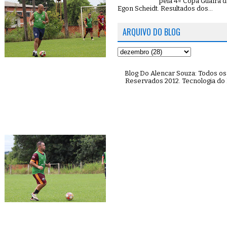
pela 4º Copa Guaíra d
Egon Scheidt. Resultados dos...
ARQUIVO DO BLOG
Blog Do Alencar Souza: Todos os 
Reservados 2012. Tecnologia do