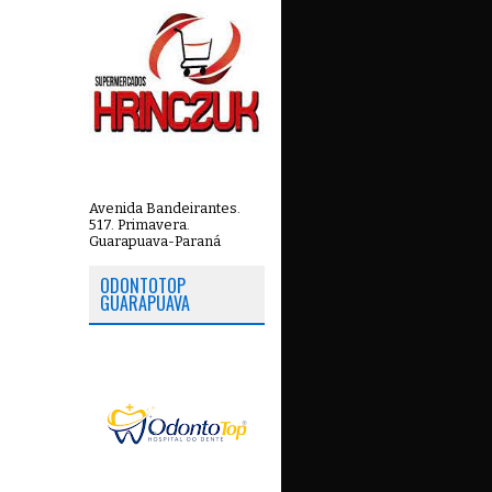
Avenida Bandeirantes.
517. Primavera.
Guarapuava-Paraná
ODONTOTOP
GUARAPUAVA