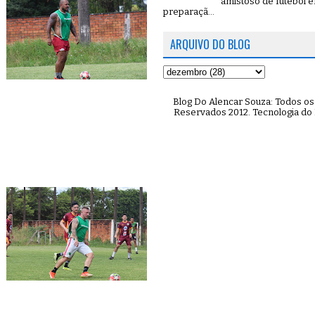
amistoso de futebol 
preparaçã...
ARQUIVO DO BLOG
Blog Do Alencar Souza: Todos os 
Reservados 2012. Tecnologia do