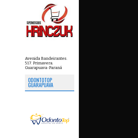
Avenida Bandeirantes.
517. Primavera.
Guarapuava-Paraná
ODONTOTOP
GUARAPUAVA