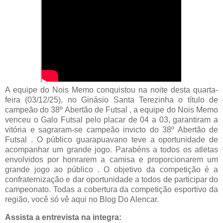
A equipe do Nois Memo conquistou na noite desta quarta-
feira (03/12/25), no Ginásio Santa Terezinha o título de
campeão do 38º Abertão de Futsal , a equipe do Nois Memo
venceu o Galo Futsal pelo placar de 04 a 03, garantiram a
vitória e sagraram-se campeão invicto do 38º Abertão de
Futsal . O público guarapuavano teve a oportunidade de
acompanhar um grande jogo. Parabéns a todos os atletas
envolvidos por honrarem a camisa e proporcionarem um
grande jogo ao público . O objetivo da competição é a
confraternização e dar oportunidade a todos de participar do
campeonato. Todas a cobertura da competição esportivo da
região, você só vê aqui no Blog Do Alencar.
Assista a entrevista na integra: