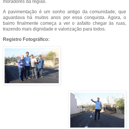
moradores da região.
A pavimentação é um sonho antigo da comunidade, que
aguardava há muitos anos por essa conquista. Agora, o
bairro finalmente começa a ver o asfalto chegar às ruas,
trazendo mais dignidade e valorização para todos.
Registro Fotográfico: