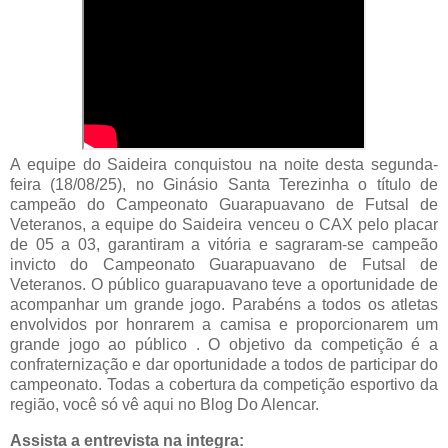
A equipe do Saideira conquistou na noite desta segunda-
feira (18/08/25), no Ginásio Santa Terezinha o título de
campeão do Campeonato Guarapuavano de Futsal de
Veteranos, a equipe do Saideira venceu o CAX pelo placar
de 05 a 03, garantiram a vitória e sagraram-se campeão
invicto do Campeonato Guarapuavano de Futsal de
Veteranos. O público guarapuavano teve a oportunidade de
acompanhar um grande jogo. Parabéns a todos os atletas
envolvidos por honrarem a camisa e proporcionarem um
grande jogo ao público . O objetivo da competição é a
confraternização e dar oportunidade a todos de participar do
campeonato. Todas a cobertura da competição esportivo da
região, você só vê aqui no Blog Do Alencar.
Assista a entrevista na integra: