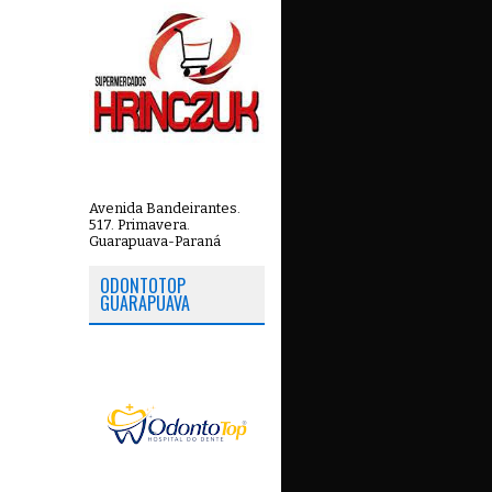
Avenida Bandeirantes.
517. Primavera.
Guarapuava-Paraná
ODONTOTOP
GUARAPUAVA