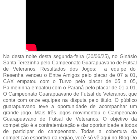
Na desta noite desta segunda-feira (30/06/25), no Ginásio
Santa Terezinha pelo Campeonato Guarapuavano de Futsal
de Veteranos. Resultados dos Jogos: a equipe do
Resenha venceu o Entre Amigos pelo placar de 07 a 01,
CAX empatou com o Turvo pelo placar de 05 a 05,
Palmeirinha empatou com o Paraná pelo placar de 01 a 01.
O Campeonato Guarapuavano de Futsal de Veteranos, que
conta com onze equipes na disputa pelo título. O público
guarapuavano teve a oportunidade de acompanhar um
grande jogo. Mais três jogos movimentou o Campeonato
Guarapuavano de Futsal de Veteranos. O objetivo da
competição é a confraternização e dar oportunidade a todos
de participar do campeonato. Todas a cobertura da
competição esportivo da região, você só vê aqui no Blog Do