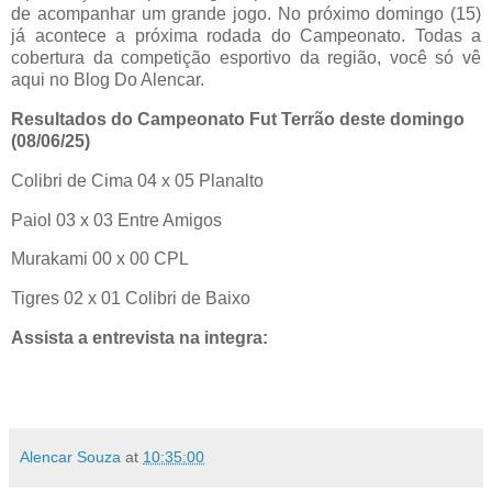
de acompanhar um grande jogo. No próximo domingo (15)
já acontece a próxima rodada do Campeonato. Todas a
cobertura da competição esportivo da região, você só vê
aqui no Blog Do Alencar.
Resultados do Campeonato Fut Terrão deste domingo
(08/06/25)
Colibri de Cima 04 x 05 Planalto
Paiol 03 x 03 Entre Amigos
Murakami 00 x 00 CPL
Tigres 02 x 01 Colibri de Baixo
Assista a entrevista na integra:
Alencar Souza
at
10:35:00