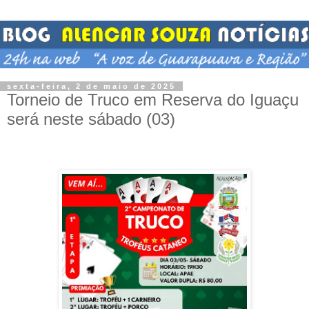
sexta-feira, 2 de maio de 2025
Torneio de Truco em Reserva do Iguaçu
será neste sábado (03)