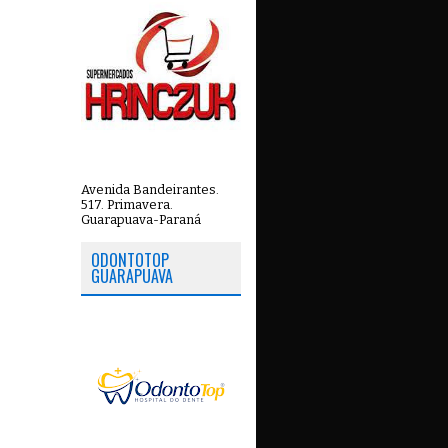
Avenida Bandeirantes.
517. Primavera.
Guarapuava-Paraná
ODONTOTOP
GUARAPUAVA