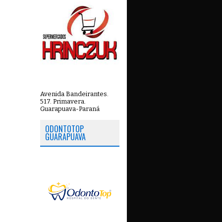
Avenida Bandeirantes.
517. Primavera.
Guarapuava-Paraná
ODONTOTOP
GUARAPUAVA