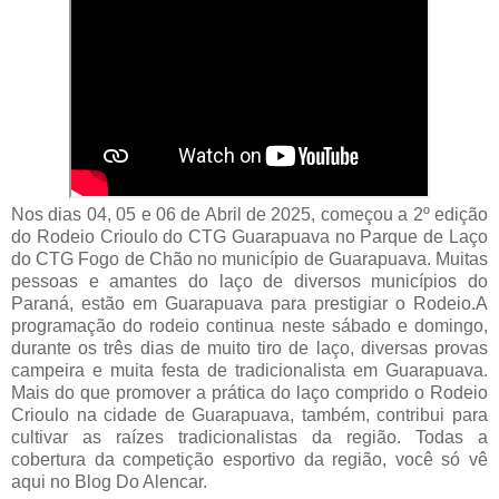
Nos dias 04, 05 e 06 de Abril de 2025, começou a 2º edição
do Rodeio Crioulo do CTG Guarapuava no Parque de Laço
do CTG Fogo de Chão no município de Guarapuava. Muitas
pessoas e amantes do laço de diversos municípios do
Paraná, estão em Guarapuava para prestigiar o Rodeio.A
programação do rodeio continua neste sábado e domingo,
durante os três dias de muito tiro de laço, diversas provas
campeira e muita festa de tradicionalista em Guarapuava.
Mais do que promover a prática do laço comprido o Rodeio
Crioulo na cidade de Guarapuava, também, contribui para
cultivar as raízes tradicionalistas da região. Todas a
cobertura da competição esportivo da região, você só vê
aqui no Blog Do Alencar.