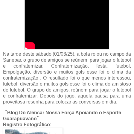
Na tarde deste sábado (01/03/25), a bola rolou no campo da
Sanepar, o grupo de amigos se reúnem para jogar o futebol
e confraternizar. Confraternização, festa, futebol,
Empolgação, diversão e muitos gols esse foi o clima da
confraternização . O resultado foi o que menos interessou,
futebol, diversão e muitos gols esse foi o clima do amistoso
de futebol. O grupo de amigos, reúnem para jogar o futebol
e confraternizar. Depois do jogo, aquela pausa para uma
proveitosa resenha para colocar as conversas em dia.
´´Blog Do Alencar Nossa Força Apoiando o Esporte
Guarapuavano``
Registro Fotográfico: