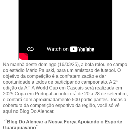
Na manhã deste domingo (16/03/25), a bola rolou no campo
do estádio Mário Paluski, para um amistoso de futebol. O
objetivo da competição é a confraternização e dar
oportunidade a todos de participar do campeonato. A 2ª
edição da AFIA World Cup em Cascais será realizada em
2025 Copa em Portugal acontecerá de 20 a 28 de setembro,
e contará com aproximadamente 800 participantes. Todas a
cobertura da competição esportivo da região, você só vê
aqui no Blog Do Alencar.
´´Blog Do Alencar a Nossa Força Apoiando o Esporte
Guarapuavano``