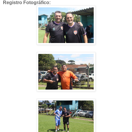
Registro Fotográfico: