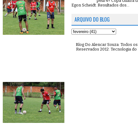
pela 4º Copa Guaíra d
Egon Scheidt. Resultados dos...
ARQUIVO DO BLOG
Blog Do Alencar Souza: Todos os 
Reservados 2012. Tecnologia do