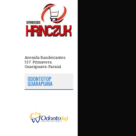
Avenida Bandeirantes.
517. Primavera.
Guarapuava-Paraná
ODONTOTOP
GUARAPUAVA