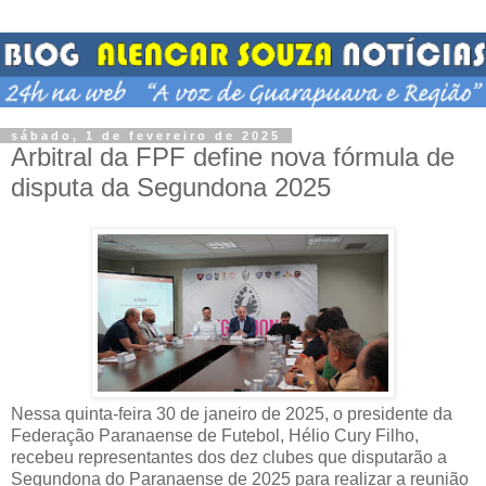
sábado, 1 de fevereiro de 2025
Arbitral da FPF define nova fórmula de
disputa da Segundona 2025
Nessa quinta-feira 30 de janeiro de 2025, o presidente da
Federação Paranaense de Futebol, Hélio Cury Filho,
recebeu representantes dos dez clubes que disputarão a
Segundona do Paranaense de 2025 para realizar a reunião