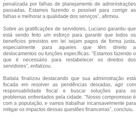
penalizada por falhas de planejamento de administrações
passadas. Estamos fazendo o possível para corrigir as
falhas e melhorar a qualidade dos serviços", afirmou.
Sobre as gratificações de servidores, Luciano garantiu que
está sendo feito um esforço para garantir que todos os
benefícios previstos em lei sejam pagos de forma justa,
especialmente para aqueles que têm direito a
deslocamentos ou funções específicas. "Estamos fazendo o
que é necessário para restabelecer os direitos dos
servidores", enfatizou.
Baitala finalizou destacando que sua administração está
focada em resolver as pendências deixadas, agir com
responsabilidade fiscal e buscar soluções para os
problemas enfrentados pela cidade. "Nosso compromisso é
com a população, e vamos trabalhar incansavelmente para
mitigar os impactos dessas questões financeiras", concluiu.