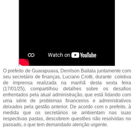
O prefeito de Guarapuava, Denilson Baitala juntamente com
seu secretário de finanças, Luciano Crotti, durante coletiva
de imprensa realizada na manhã desta sexta feira
(17/01/25), compartilhou detalhes sobre os desafios
enfrentados pela atual administração, que está lidando com
uma série de problemas financeiros e administrativos
deixados pela gestão anterior. De acordo com o prefeito, à
medida que os secretários se ambientam nas suas
respectivas pastas, descobrem questões não resolvidas no
passado, o que tem demandado atenção urgente.